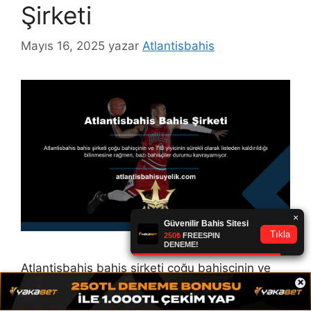
Şirketi
Mayıs 16, 2025
yazar
Atlantisbahis
Atlantisbahis bahis şirketi çoğu bahisçinin ve
×
TIB yiyicinin sürekli olarak listeden kaldırıldığı
bilinmesine rağmen, bazı bahisçiler durumu