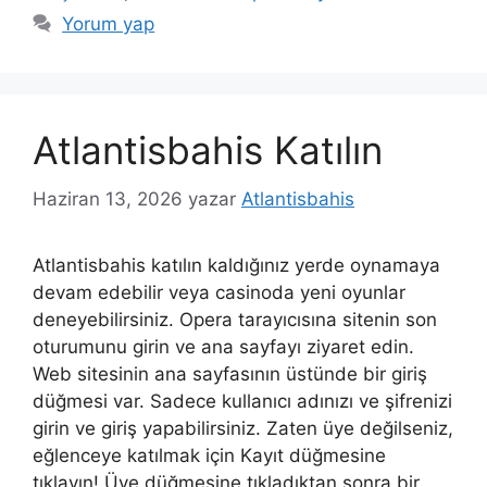
Yorum yap
Atlantisbahis Katılın
Haziran 13, 2026
yazar
Atlantisbahis
Atlantisbahis katılın kaldığınız yerde oynamaya
devam edebilir veya casinoda yeni oyunlar
deneyebilirsiniz. Opera tarayıcısına sitenin son
oturumunu girin ve ana sayfayı ziyaret edin.
Web sitesinin ana sayfasının üstünde bir giriş
düğmesi var. Sadece kullanıcı adınızı ve şifrenizi
girin ve giriş yapabilirsiniz. Zaten üye değilseniz,
eğlenceye katılmak için Kayıt düğmesine
tıklayın! Üye düğmesine tıkladıktan sonra bir …