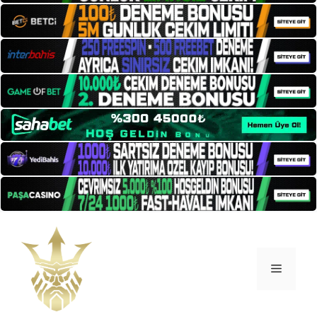
İçeriğe
atla
Menü