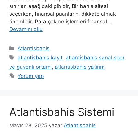
sınırları aşağıdaki gibidir, Bir bahis sitesi
seçerken, finansal puanlarını dikkate almak
önemlidir. Para çekme işlemleri finansal …
Devamını oku
Kategoriler
Atlantisbahis
Etiketler
atlantisbahis kayit
,
atlantisbahis sanal spor
ve güvenli ortamı
,
atlantisbahis yatırım
Yorum yap
Atlantisbahis Sistemi
Mayıs 28, 2025
yazar
Atlantisbahis