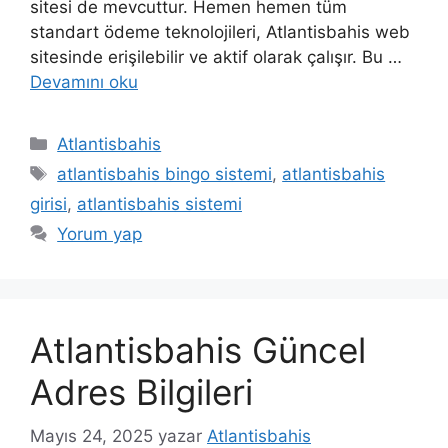
sitesi de mevcuttur. Hemen hemen tüm
standart ödeme teknolojileri, Atlantisbahis web
sitesinde erişilebilir ve aktif olarak çalışır. Bu …
Devamını oku
Kategoriler
Atlantisbahis
Etiketler
atlantisbahis bingo sistemi
,
atlantisbahis
girisi
,
atlantisbahis sistemi
Yorum yap
Atlantisbahis Güncel
Adres Bilgileri
Mayıs 24, 2025
yazar
Atlantisbahis