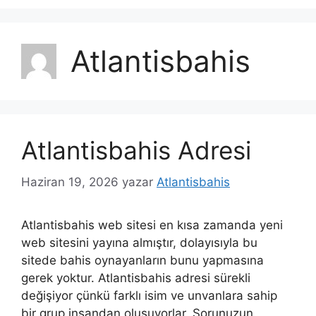
Atlantisbahis
Atlantisbahis Adresi
Haziran 19, 2026
yazar
Atlantisbahis
Atlantisbahis web sitesi en kısa zamanda yeni
web sitesini yayına almıştır, dolayısıyla bu
sitede bahis oynayanların bunu yapmasına
gerek yoktur. Atlantisbahis adresi sürekli
değişiyor çünkü farklı isim ve unvanlara sahip
bir grup insandan oluşuyorlar. Sorunuzun