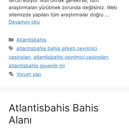
tercih ediyor. Adil olmak gerekirse, tüm
araştırmaları yürütmek zorunda değilsiniz. Web
sitemizde yapılan tüm araştırmalar doğru …
Devamını oku
Kategoriler
Atlantisbahis
Etiketler
atlantisbahis bahis şirketi çevrimiçi
casinoları
,
atlantisbahis çevrimiçi casinoları
,
atlantisbahis güvenlir mi
Yorum yap
Atlantisbahis Bahis
Alanı