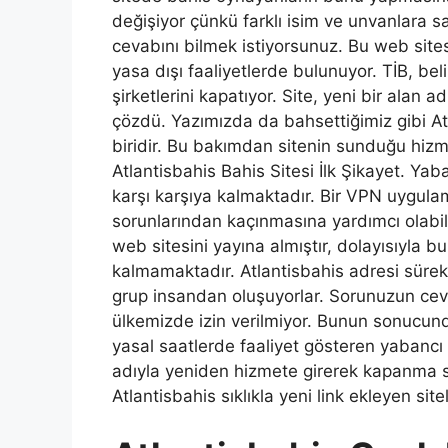
değişiyor çünkü farklı isim ve unvanlara 
cevabını bilmek istiyorsunuz. Bu web site
yasa dışı faaliyetlerde bulunuyor. TİB, bel
şirketlerini kapatıyor. Site, yeni bir ala
çözdü. Yazımızda da bahsettiğimiz gibi At
biridir. Bu bakımdan sitenin sunduğu hizme
Atlantisbahis Bahis Sitesi İlk Şikayet. Ya
karşı karşıya kalmaktadır. Bir VPN uygula
sorunlarından kaçınmasına yardımcı olabili
web sitesini yayına almıştır, dolayısıyla
kalmamaktadır. Atlantisbahis adresi sürekl
grup insandan oluşuyorlar. Sorunuzun ceva
ülkemizde izin verilmiyor. Bunun sonucunda
yasal saatlerde faaliyet gösteren yabancı ba
adıyla yeniden hizmete girerek kapanma 
Atlantisbahis sıklıkla yeni link ekleyen site