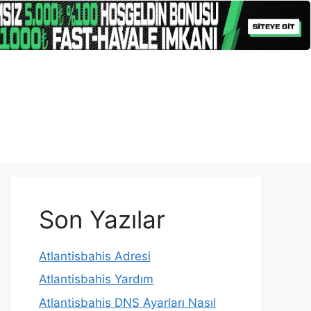
Son Yazılar
Atlantisbahis Adresi
Atlantisbahis Yardım
Atlantisbahis DNS Ayarları Nasıl