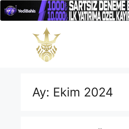
İçeriğe
atla
Ay:
Ekim 2024