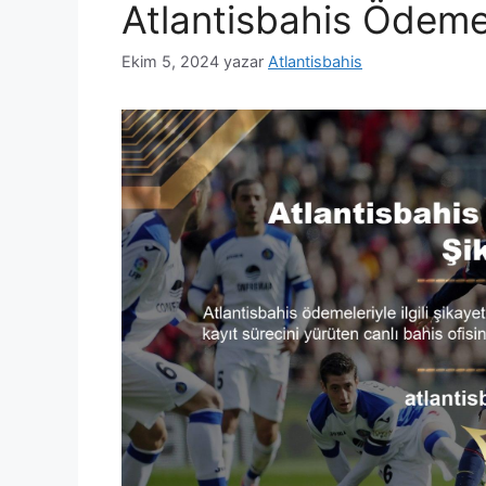
Atlantisbahis Ödemele
Ekim 5, 2024
yazar
Atlantisbahis