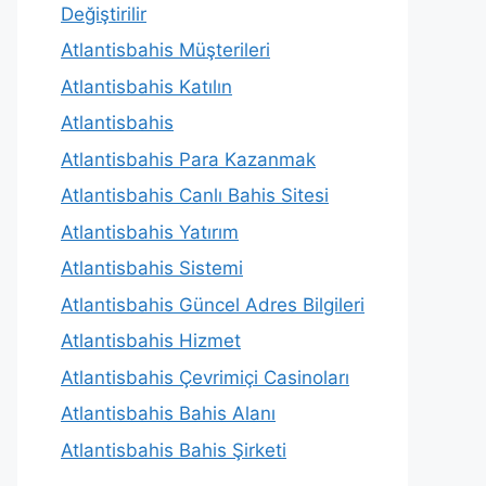
Değiştirilir
Atlantisbahis Müşterileri
Atlantisbahis Katılın
Atlantisbahis
Atlantisbahis Para Kazanmak
Atlantisbahis Canlı Bahis Sitesi
Atlantisbahis Yatırım
Atlantisbahis Sistemi
Atlantisbahis Güncel Adres Bilgileri
Atlantisbahis Hizmet
Atlantisbahis Çevrimiçi Casinoları
Atlantisbahis Bahis Alanı
Atlantisbahis Bahis Şirketi