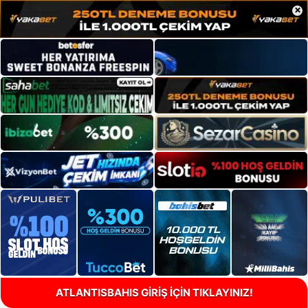
×
ATLANTISBAHIS GİRİŞ İÇİN TIKLAYINIZ!