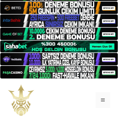
İçeriğe
atla
Menü