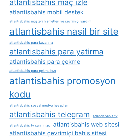
atlantisbahis maç izle
atlantisbahis mobil destek
atlantisbahis müşteri hizmetleri ve çevrimiçi yardım
atlantisbahis nasil bir site
atlantisbahis para kazanma
atlantisbahis para yatirma
atlantisbahis para çekme
atlantisbahis para çekme hızı
atlantisbahis promosyon
kodu
atlantisbahis sosyal medya hesapları
atlantisbahis telegram
atlantisbahis tv
atlantisbahis web sitesi
atlantisbahis tv canli maç
atlantisbahis çevrimiçi bahis sitesi