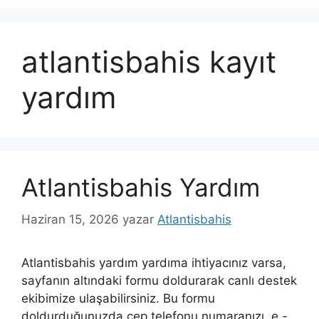
atlantisbahis kayıt
yardım
Atlantisbahis Yardım
Haziran 15, 2026
yazar
Atlantisbahis
Atlantisbahis yardım yardıma ihtiyacınız varsa,
sayfanın altındaki formu doldurarak canlı destek
ekibimize ulaşabilirsiniz. Bu formu
doldurduğunuzda cep telefonu numaranızı, e -