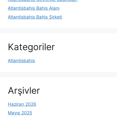
Atlantisbahis Bahis Alanı
Atlantisbahis Bahis Şirketi
Kategoriler
Atlantisbahis
Arşivler
Haziran 2026
Mayıs 2025