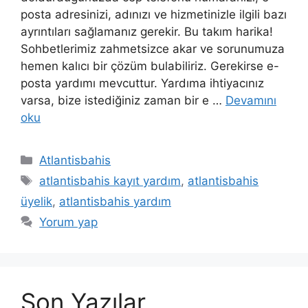
posta adresinizi, adınızı ve hizmetinizle ilgili bazı
ayrıntıları sağlamanız gerekir. Bu takım harika!
Sohbetlerimiz zahmetsizce akar ve sorunumuza
hemen kalıcı bir çözüm bulabiliriz. Gerekirse e-
posta yardımı mevcuttur. Yardıma ihtiyacınız
varsa, bize istediğiniz zaman bir e …
Devamını
oku
Kategoriler
Atlantisbahis
Etiketler
atlantisbahis kayıt yardım
,
atlantisbahis
üyelik
,
atlantisbahis yardım
Yorum yap
Son Yazılar