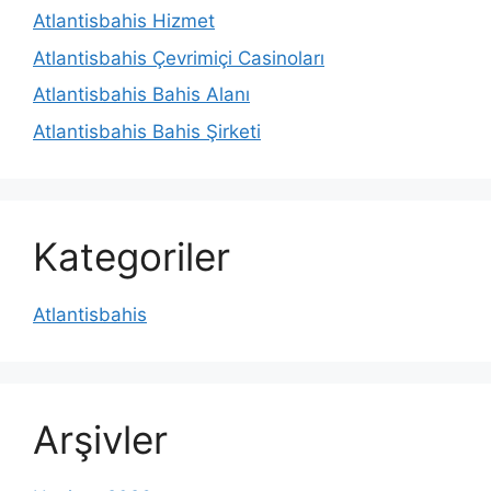
Atlantisbahis Hizmet
Atlantisbahis Çevrimiçi Casinoları
Atlantisbahis Bahis Alanı
Atlantisbahis Bahis Şirketi
Kategoriler
Atlantisbahis
Arşivler