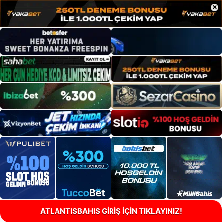
×
ATLANTISBAHIS GİRİŞ İÇİN TIKLAYINIZ!