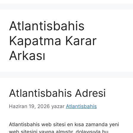
Atlantisbahis
Kapatma Karar
Arkası
Atlantisbahis Adresi
Haziran 19, 2026
yazar
Atlantisbahis
Atlantisbahis web sitesi en kısa zamanda yeni
web sitesini yayına almıştır, dolayısıyla bu