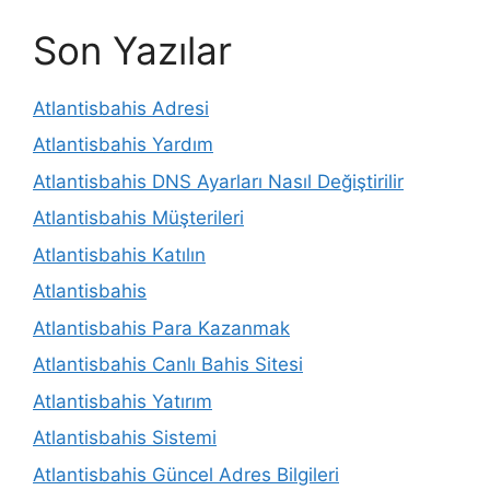
Son Yazılar
Atlantisbahis Adresi
Atlantisbahis Yardım
Atlantisbahis DNS Ayarları Nasıl Değiştirilir
Atlantisbahis Müşterileri
Atlantisbahis Katılın
Atlantisbahis
Atlantisbahis Para Kazanmak
Atlantisbahis Canlı Bahis Sitesi
Atlantisbahis Yatırım
Atlantisbahis Sistemi
Atlantisbahis Güncel Adres Bilgileri