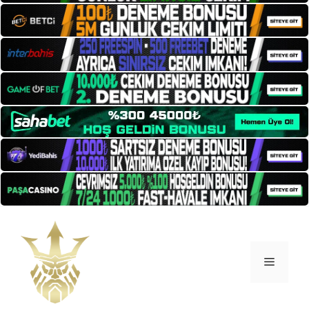
İçeriğe
atla
Menü