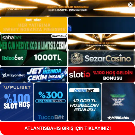
×
ATLANTISBAHIS GİRİŞ İÇİN TIKLAYINIZ!