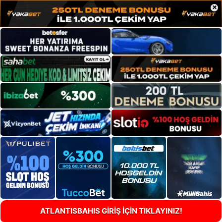
×
ATLANTISBAHIS GİRİŞ İÇİN TIKLAYINIZ!