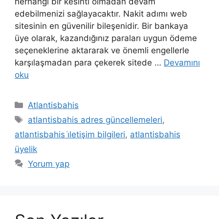
herhangi bir kesinti olmadan devam
edebilmenizi sağlayacaktır. Nakit adımı web
sitesinin en güvenilir bileşenidir. Bir bankaya
üye olarak, kazandığınız paraları uygun ödeme
seçeneklerine aktararak ve önemli engellerle
karşılaşmadan para çekerek sitede …
Devamını
oku
Kategoriler
Atlantisbahis
Etiketler
atlantisbahis adres güncellemeleri
,
atlantisbahis i̇letişim bilgileri
,
atlantisbahis
üyelik
Yorum yap