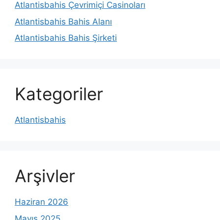
Atlantisbahis Çevrimiçi Casinoları
Atlantisbahis Bahis Alanı
Atlantisbahis Bahis Şirketi
Kategoriler
Atlantisbahis
Arşivler
Haziran 2026
Mayıs 2025