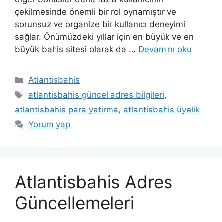
çekilmesinde önemli bir rol oynamıştır ve
sorunsuz ve organize bir kullanıcı deneyimi
sağlar. Önümüzdeki yıllar için en büyük ve en
büyük bahis sitesi olarak da …
Devamını oku
Kategoriler
Atlantisbahis
Etiketler
atlantisbahis güncel adres bilgileri
,
atlantisbahis para yatirma
,
atlantisbahis üyelik
Yorum yap
Atlantisbahis Adres
Güncellemeleri