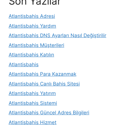
Son Yazılar
Atlantisbahis Adresi
Atlantisbahis Yardım
Atlantisbahis DNS Ayarları Nasıl Değiştirilir
Atlantisbahis Müşterileri
Atlantisbahis Katılın
Atlantisbahis
Atlantisbahis Para Kazanmak
Atlantisbahis Canlı Bahis Sitesi
Atlantisbahis Yatırım
Atlantisbahis Sistemi
Atlantisbahis Güncel Adres Bilgileri
Atlantisbahis Hizmet