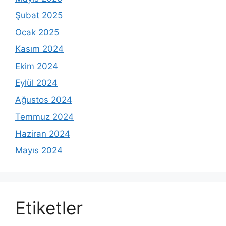
Şubat 2025
Ocak 2025
Kasım 2024
Ekim 2024
Eylül 2024
Ağustos 2024
Temmuz 2024
Haziran 2024
Mayıs 2024
Etiketler