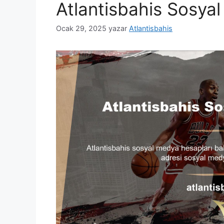
Atlantisbahis Sosya
Ocak 29, 2025
yazar
Atlantisbahis