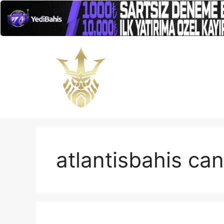
İçeriğe
atla
atlantisbahis can