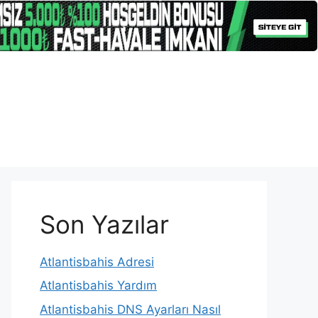
Son Yazılar
Atlantisbahis Adresi
Atlantisbahis Yardım
Atlantisbahis DNS Ayarları Nasıl