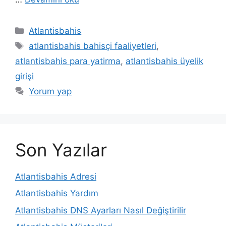
Kategoriler
Atlantisbahis
Etiketler
atlantisbahis bahisçi faaliyetleri
,
atlantisbahis para yatirma
,
atlantisbahis üyelik
girişi
Yorum yap
Son Yazılar
Atlantisbahis Adresi
Atlantisbahis Yardım
Atlantisbahis DNS Ayarları Nasıl Değiştirilir