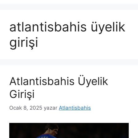
atlantisbahis üyelik
girişi
Atlantisbahis Üyelik
Girişi
Ocak 8, 2025
yazar
Atlantisbahis