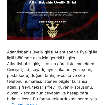
Atlantisbahis üyelik girişi Atlantisbahis üyeliği ile
ilgili bölümde giriş için gerekli bilgiler
Atlantisbahis giriş sırasına göre listelenmektedir.
Cinsiyet, ad, soyadı, uyruk, ikamet yeri, şehir,
posta kodu, doğum tarihi, e-posta ve cep
telefonu numarası. İstenen bilgiler kullanıcı
adını, şifreyi, tekrar şifreyi, güvenlik sorusunu,
güvenlik sorusunun cevabını ve hesap para
birimini içerir. Bu formu doldurduktan sonra ‘yaş
…
Devamını oku