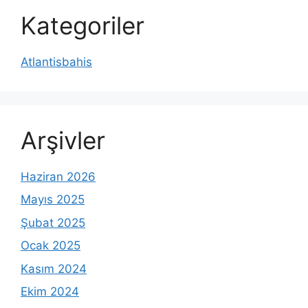
Kategoriler
Atlantisbahis
Arşivler
Haziran 2026
Mayıs 2025
Şubat 2025
Ocak 2025
Kasım 2024
Ekim 2024