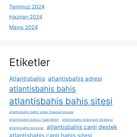
Temmuz 2024
Haziran 2024
Mayıs 2024
Etiketler
Atlantisbahis
atlantisbahis adresi
atlantisbahis bahis
atlantisbahis bahis sitesi
atlantisbahis bahis sitesi finansal konular
atlantisbahis bahisçi faaliyetleri
atlantisbahis blackjack stratejisi
atlantisbahis canli destek
atlantisbahis bonuslar
atlantisbahis canlı bahis sitesi