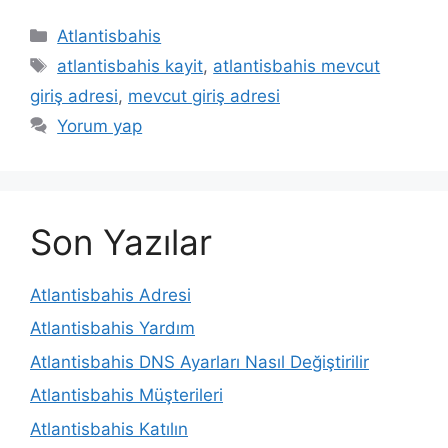
Kategoriler
Atlantisbahis
Etiketler
atlantisbahis kayit
,
atlantisbahis mevcut
giriş adresi
,
mevcut giriş adresi
Yorum yap
Son Yazılar
Atlantisbahis Adresi
Atlantisbahis Yardım
Atlantisbahis DNS Ayarları Nasıl Değiştirilir
Atlantisbahis Müşterileri
Atlantisbahis Katılın