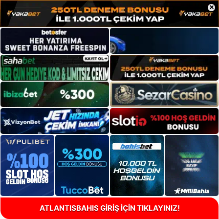
×
ATLANTISBAHIS GİRİŞ İÇİN TIKLAYINIZ!