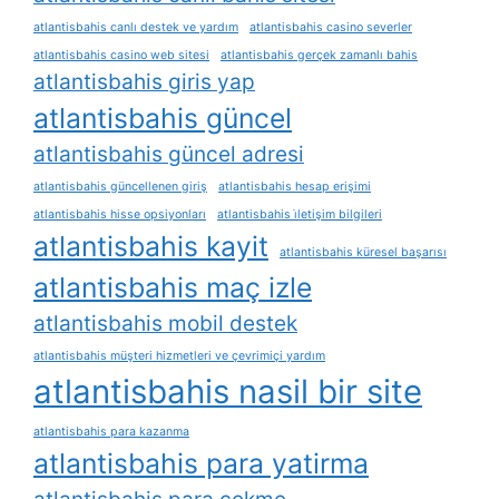
atlantisbahis canlı destek ve yardım
atlantisbahis casino severler
atlantisbahis casino web sitesi
atlantisbahis gerçek zamanlı bahis
atlantisbahis giris yap
atlantisbahis güncel
atlantisbahis güncel adresi
atlantisbahis güncellenen giriş
atlantisbahis hesap erişimi
atlantisbahis hisse opsiyonları
atlantisbahis i̇letişim bilgileri
atlantisbahis kayit
atlantisbahis küresel başarısı
atlantisbahis maç izle
atlantisbahis mobil destek
atlantisbahis müşteri hizmetleri ve çevrimiçi yardım
atlantisbahis nasil bir site
atlantisbahis para kazanma
atlantisbahis para yatirma