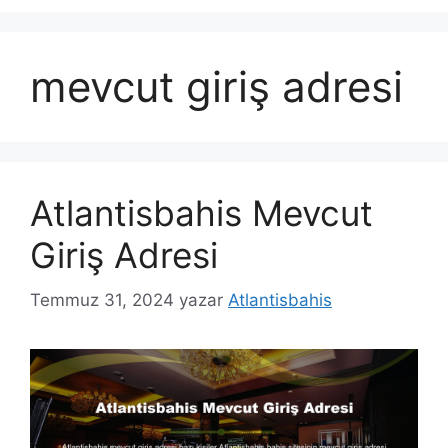
mevcut giriş adresi
Atlantisbahis Mevcut
Giriş Adresi
Temmuz 31, 2024
yazar
Atlantisbahis