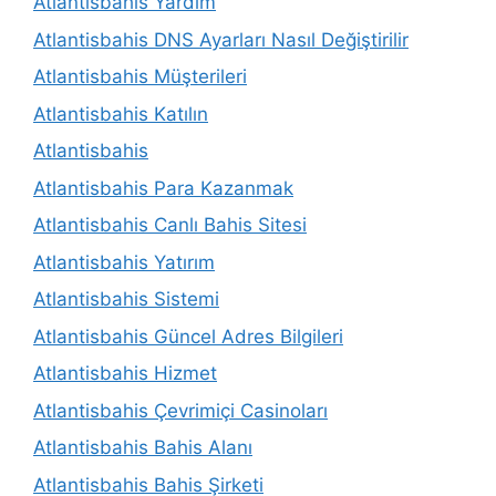
Atlantisbahis Yardım
Atlantisbahis DNS Ayarları Nasıl Değiştirilir
Atlantisbahis Müşterileri
Atlantisbahis Katılın
Atlantisbahis
Atlantisbahis Para Kazanmak
Atlantisbahis Canlı Bahis Sitesi
Atlantisbahis Yatırım
Atlantisbahis Sistemi
Atlantisbahis Güncel Adres Bilgileri
Atlantisbahis Hizmet
Atlantisbahis Çevrimiçi Casinoları
Atlantisbahis Bahis Alanı
Atlantisbahis Bahis Şirketi