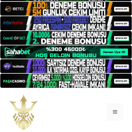
İçeriğe
atla
Menü