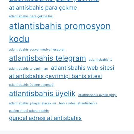
atlantisbahis para çekme
atlantisbahis para çekme hızı
atlantisbahis promosyon
kodu
atlantisbahis sosyal medya hesapları
atlantisbahis telegram
atlantisbahis tv
atlantisbahis web sitesi
atlantisbahis tv canli maç
atlantisbahis çevrimiçi bahis sitesi
atlantisbahis ödeme seçeneği
atlantisbahis üyelik
atlantisbahis üyelik girişi
atlantisbahis şikayet alacak mı
bahis sitesi atlantisbahis
casino sitesi atlantisbahis
güncel adresi atlantisbahis