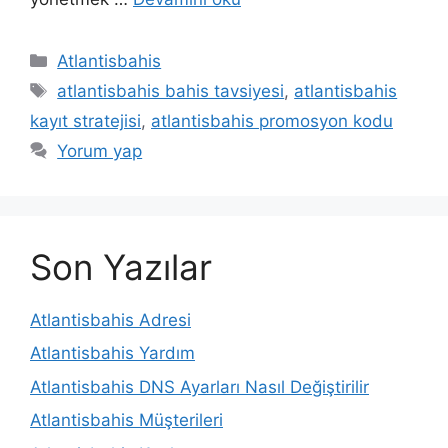
Kategoriler
Atlantisbahis
Etiketler
atlantisbahis bahis tavsiyesi
,
atlantisbahis
kayıt stratejisi
,
atlantisbahis promosyon kodu
Yorum yap
Son Yazılar
Atlantisbahis Adresi
Atlantisbahis Yardım
Atlantisbahis DNS Ayarları Nasıl Değiştirilir
Atlantisbahis Müşterileri