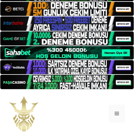
İçeriğe
atla
Menü