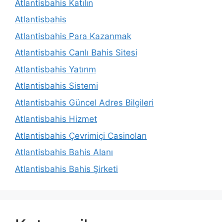
Atlantisbahis Katılın
Atlantisbahis
Atlantisbahis Para Kazanmak
Atlantisbahis Canlı Bahis Sitesi
Atlantisbahis Yatırım
Atlantisbahis Sistemi
Atlantisbahis Güncel Adres Bilgileri
Atlantisbahis Hizmet
Atlantisbahis Çevrimiçi Casinoları
Atlantisbahis Bahis Alanı
Atlantisbahis Bahis Şirketi